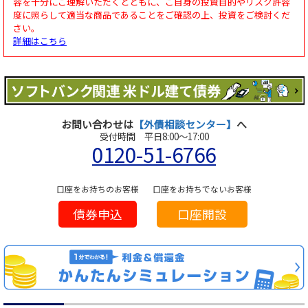
容を十分にご理解いただくとともに、ご自身の投資目的やリスク許容
度に照らして適当な商品であることをご確認の上、投資をご検討くだ
さい。
詳細はこちら
お問い合わせは
【外債相談センター】
へ
受付時間 平日8:00～17:00
0120-51-6766
口座をお持ちのお客様
口座をお持ちでないお客様
債券申込
口座開設