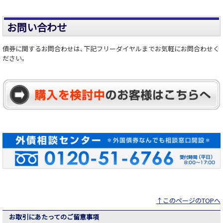
お問い合わせ
債券に関するお問合わせは､下記フリーダイヤルまでお気軽にお問合わせく
ださい。
↑このページのTOPへ
お取引にあたってのご留意事項