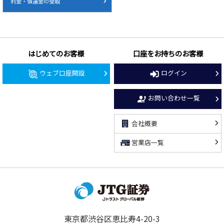
利金・償還金の受取
はじめてのお客様
口座をお持ちのお客様
ウェブ口座開設
ログイン
お問い合わせ一覧
会社概要
営業店一覧
東京都渋谷区恵比寿4-20-3