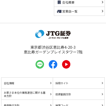
会社概要
営業店一覧
東京都渋谷区恵比寿4-20-3
恵比寿ガーデンプレイスタワー7階
会社情報
採用サイト
お客さま本位の業務運営に関する基
投資勧誘方針
本方針
最良執行方針
倫理コード