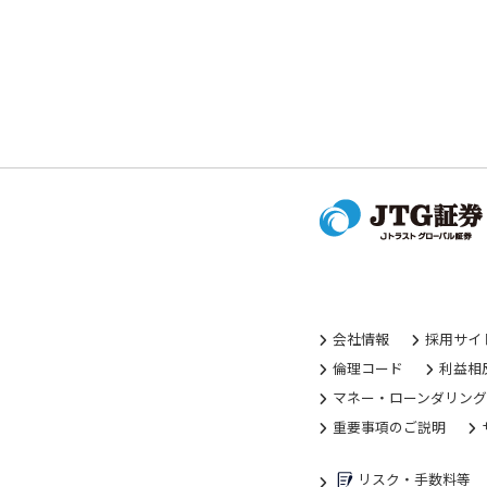
会社情報
採用サイ
倫理コード
利益相
マネー・ローンダリン
重要事項のご説明
リスク・手数料等