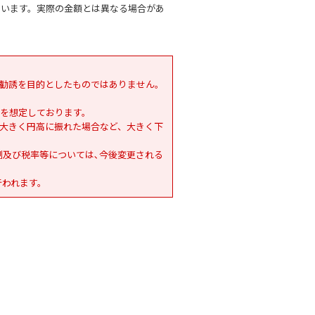
ています。実際の金額とは異なる場合があ
勧誘を目的としたものではありません。
を想定しております。
大きく円高に振れた場合など、大きく下
制及び税率等については､今後変更される
行われます。