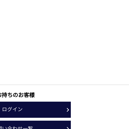
お持ちのお客様
ログイン
問い合わせ一覧