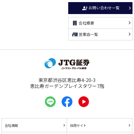
お問い合わせ一覧
会社概要
営業店一覧
東京都渋谷区恵比寿4-20-3
恵比寿ガーデンプレイスタワー7階
会社情報
採用サイト