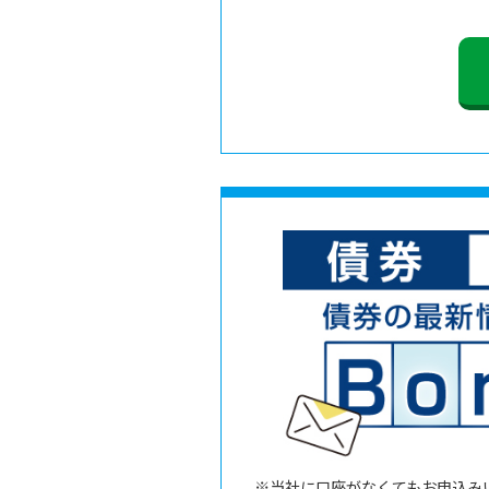
※当社に口座がなくてもお申込み