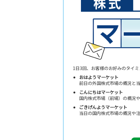
1日3回、お客様のお好みのタイ
おはようマーケット
前日の外国株式市場の概況と
こんにちはマーケット
国内株式市場（前場）の概況
ごきげんようマーケット
当日の国内株式市場の概況や