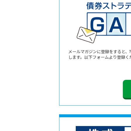
メールマガジンに登録をすると、
します。以下フォームより登録く