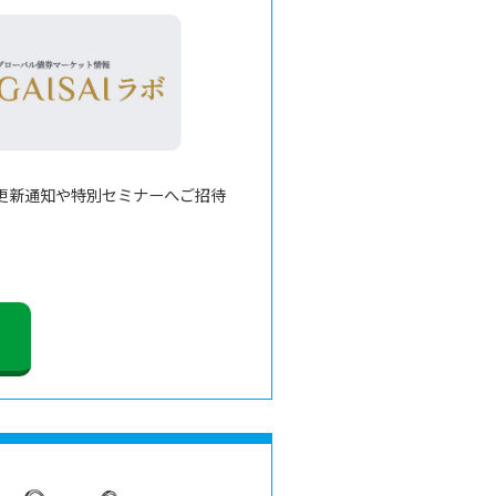
更新通知や特別セミナーへご招待