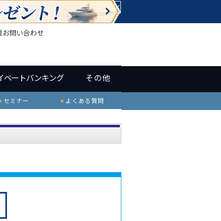
×
援
お問い合わせ
イベートバンキング
その他
セミナー
よくある質問