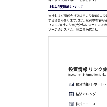
利益相反情報について
当社および関係会社又はその役職員は､投
する場合があります｡また､投資参考情報
ります｡当社の役員(会社法に規定する取締
ソー流通システム、巴工業株式会社
投資情報 リンク
Investment information Links
投資情報(レポート・
経済カレンダー
株式ニュース