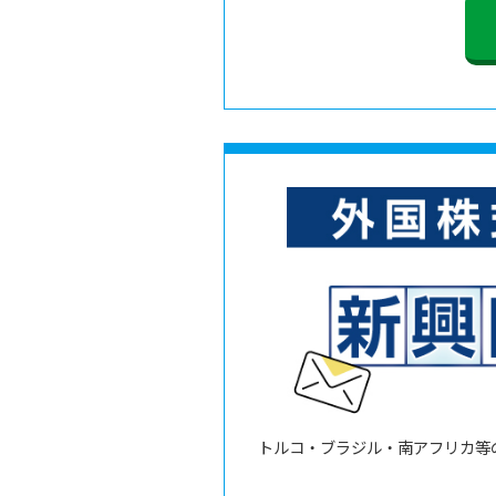
トルコ・ブラジル・南アフリカ等