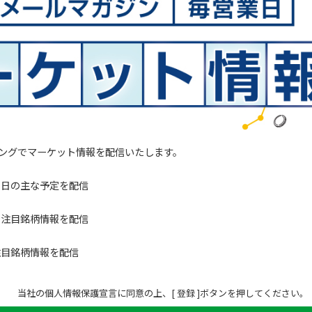
ミングでマーケット情報を配信いたします。
当日の主な予定を配信
や注目銘柄情報を配信
注目銘柄情報を配信
当社の個人情報保護宣言に同意の上、[ 登録 ]ボタンを押してください。