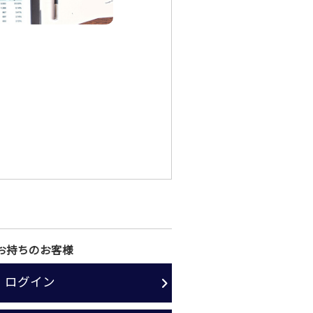
お持ちのお客様
ログイン