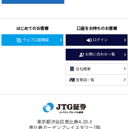
はじめてのお客様
口座をお持ちのお客様
ウェブ口座開設
ログイン
お問い合わせ一覧
会社概要
営業店一覧
東京都渋谷区恵比寿4-20-3
恵比寿ガーデンプレイスタワー7階