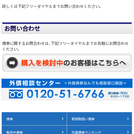
詳しくは下記フリーダイヤルまでお問い合わせください。
お問い合わせ
債券に関するお問合わせは､下記フリーダイヤルまでお気軽にお問合わせ
ください。
債券
新規取扱い債券
販売中債券
外国債券ランキング