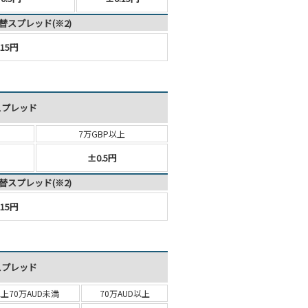
替スプレッド(※2)
15円
スプレッド
7万GBP以上
±0.5円
替スプレッド(※2)
15円
スプレッド
以上
70万AUD未満
70万AUD以上