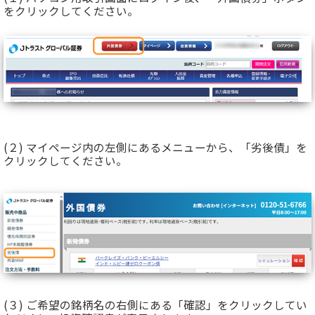
をクリックしてください。
(２) マイページ内の左側にあるメニューから、「劣後債」を
クリックしてください。
(３) ご希望の銘柄名の右側にある「確認」をクリックしてい