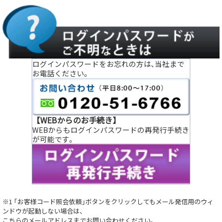
ログインパスワードをお忘れの方は､当社まで
お電話ください｡
【WEBからのお手続き】
WEBからもログインパスワードの再発行手続き
が可能です｡
※1 ｢お客様コード照会依頼｣ボタンをクリックしてもメール発信用のウィ
ンドウが起動しない場合は､
こちらのメールアドレスまでお問い合わせください｡