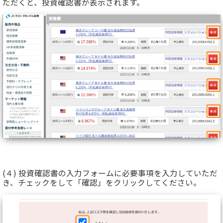
ただくと、投資確認書が表示されます。
(４) 投資確認書の入力フォームに必要事項を入力していただ
き、チェックをして「確認」をクリックしてください。