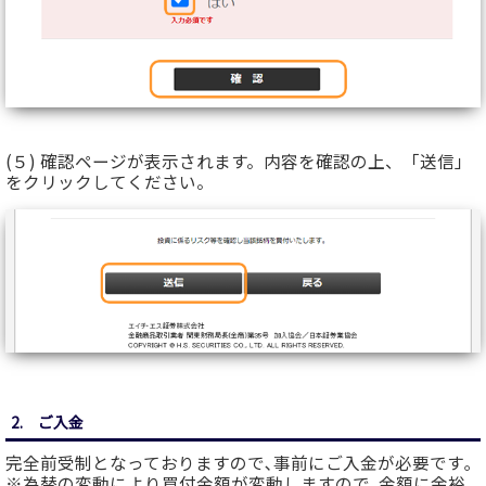
(５) 確認ページが表示されます。内容を確認の上、「送信」
をクリックしてください。
2. ご入金
完全前受制となっておりますので､事前にご入金が必要です｡
※為替の変動により買付金額が変動しますので､金額に余裕