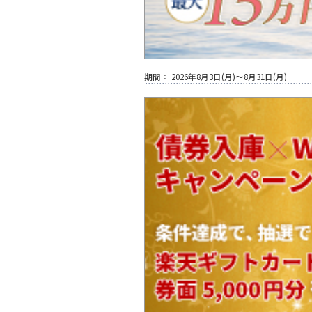
期間：
2026年8月3日(月)～8月31日(月)