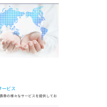
サービス
国債券の様々なサービスを提供してお