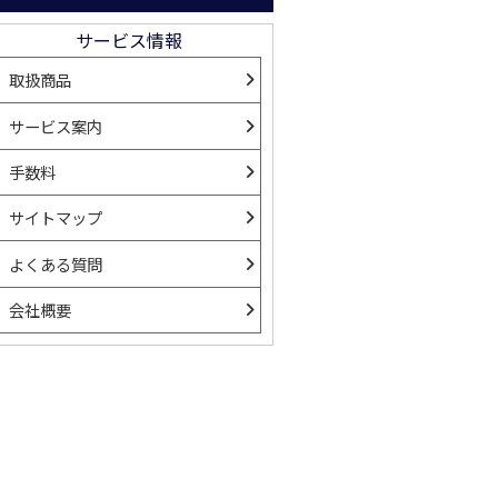
サービス情報
取扱商品
サービス案内
手数料
サイトマップ
ン
よくある質問
会社概要